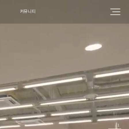
커뮤니티
공지사항
표
주요실적
언론보도
1