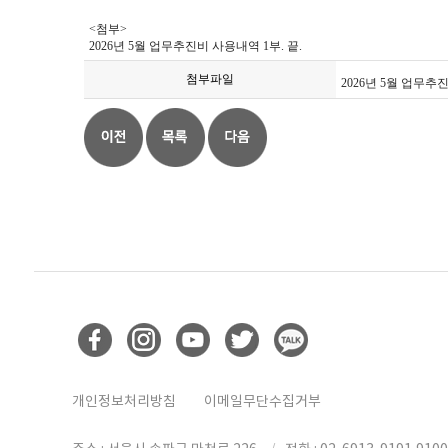
<첨부>
2026년 5월 업무추진비 사용내역 1부. 끝.
첨부파일
2026년 5월 업무추
개인정보처리방침
이메일무단수집거부