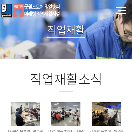
직업재활
직업재활소식
[사회적응훈련] 2024년
[사회적응훈련] 2024년
[사회적응훈련] 2024년