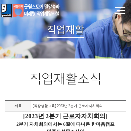
직업재활
직업재활소식
제목
[직장생활교육] 2023년 2분기 근로자자치회의
[2023년 2분기 근로자자치회의]
2분기 자치회의에서는 6월에 다녀온 한마음캠프