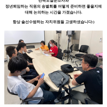
만족도설문조사와
정년퇴임하는 직원의 송별회를 어떻게 준비하면 좋을지에
대해 논의하는 시간을 가졌습니다.
항상 솔선수범하는 자치위원들 고생하셨습니다:)