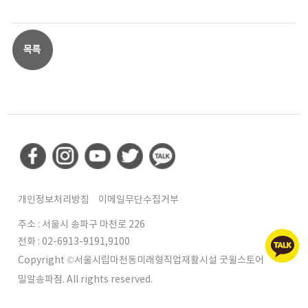
개인정보처리방침
이메일무단수집거부
주소 : 서울시 송파구 마천로 226
전화 : 02-6913-9191,9100
Copyright ©서울시립마천동미래형직업재활시설 굿윌스토어
밀알송파점. All rights reserved.