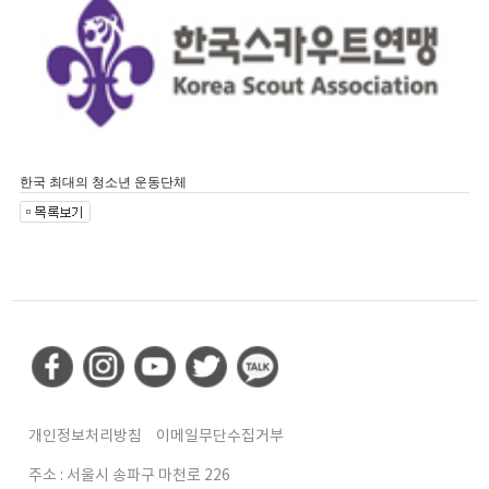
한국 최대의 청소년 운동단체
개인정보처리방침
이메일무단수집거부
주소 : 서울시 송파구 마천로 226