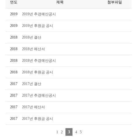
연도
제목
첨부파일
2019
2019년 추경예산공시
2019
2019년 후원금 공시
2018
2018년 결산
2018
2018년 예산서
2018
2018년 추경예산공시
2018
2018년 후원금 공시
2017
2017년 결산
2017
2017년 추경예산공시
2017
2017년 예산서
2017
2017년 후원금 공시
3
1
2
4
5