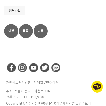
첨부파일
개인정보처리방침
이메일무단수집거부
주소 : 서울시 송파구 마천로 226
전화 : 02-6913-9191,9100
Copyright ©서울시립마천동미래형직업재활시설 굿윌스토어