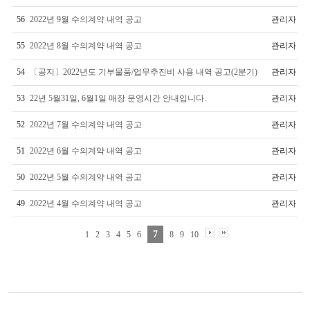
56
2022년 9월 수의계약 내역 공고
관리자
55
2022년 8월 수의계약 내역 공고
관리자
54
〔공지〕2022년도 기부물품/업무추진비 사용 내역 공고(2분기)
관리자
53
22년 5월31일, 6월1일 매장 운영시간 안내입니다.
관리자
52
2022년 7월 수의계약 내역 공고
관리자
51
2022년 6월 수의계약 내역 공고
관리자
50
2022년 5월 수의계약 내역 공고
관리자
49
2022년 4월 수의계약 내역 공고
관리자
7
1
2
3
4
5
6
8
9
10