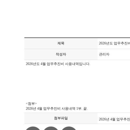
제목
2026년도 업무추진
작성자
관리자
2026년도 4월 업무추진비 사용내역입니다.
<첨부>
2026년 4월 업무추진비 사용내역 1부. 끝.
첨부파일
2026년 4월 업무추