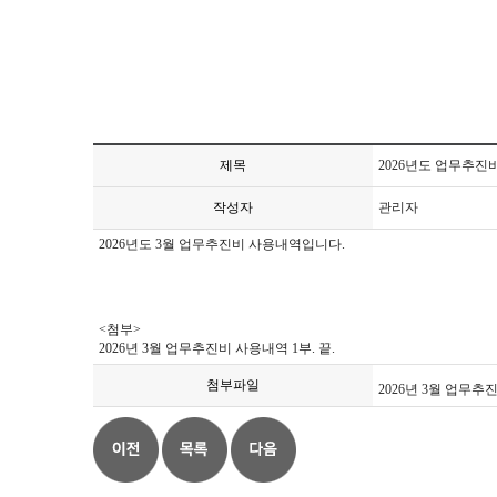
제목
2026년도 업무추진
작성자
관리자
2026년도 3월 업무추진비 사용내역입니다.
<첨부>
2026년 3월 업무추진비 사용내역 1부. 끝.
첨부파일
2026년 3월 업무추